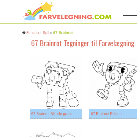
Søg:
Forside
»
Spil
»
67 Brainrot
67 Brainrot Tegninger til Farvelægning
67 Brainrot Billede gratis
67 Brainrot Billede