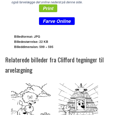
også farvelægge det online nederst på denne side.
Print
Farve Online
Billedformat: JPG
Billedestørrelse: 22 KB
Billeddimension:
599 × 595
Relaterede billeder fra Clifford tegninger til
arvelægning