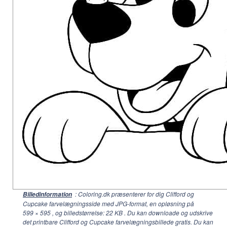
: Coloring.dk præsenterer for dig Clifford og
Billedinformation
Cupcake farvelægningsside med JPG-format, en opløsning på
599 × 595
, og billedstørrelse: 22 KB . Du kan downloade og udskrive
det printbare Clifford og Cupcake farvelægningsbillede gratis. Du kan