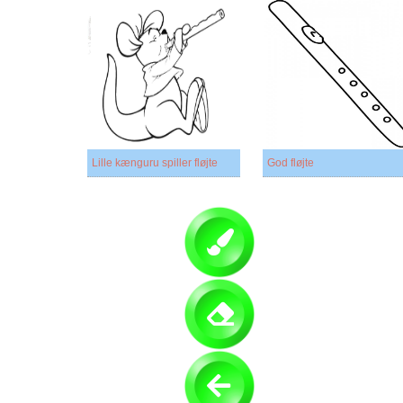
Lille kænguru spiller fløjte
God fløjte