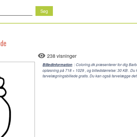
ide
238 visninger
: Coloring.dk præsenterer for dig Barb
Billedinformation
opløsning på
718 × 1029
, og billedstørrelse: 30 KB . Du
farvelægningsbillede gratis. Du kan også farvelægge det