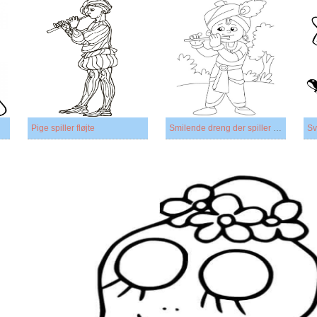
Pige spiller fløjte
Smilende dreng der spiller fløjte
Sv