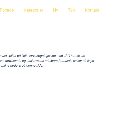
Forside
Kategorier
Ny
Top
Kontakt
alala spiller på fløjte farvelægningsside med JPG-format, en
 kan downloade og udskrive det printbare Barbalala spiller på fløjte
 online nederst på denne side.