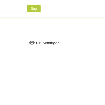
612 visninger