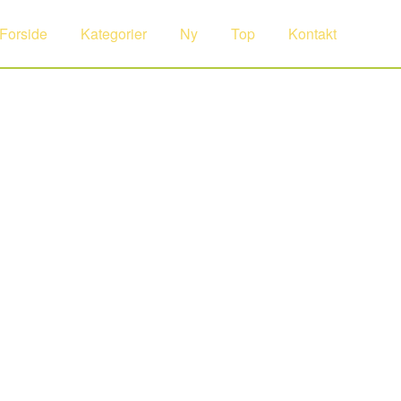
Forside
Kategorier
Ny
Top
Kontakt