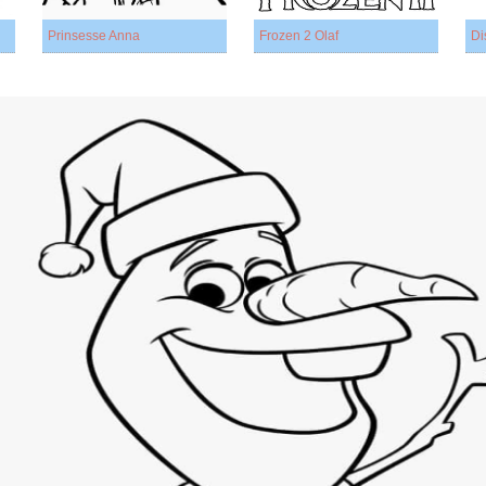
Prinsesse Anna
Frozen 2 Olaf
Di