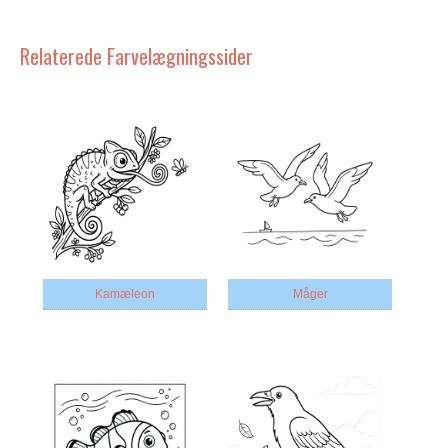
Relaterede Farvelægningssider
Kamæleon
Måger