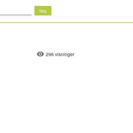
296 visninger