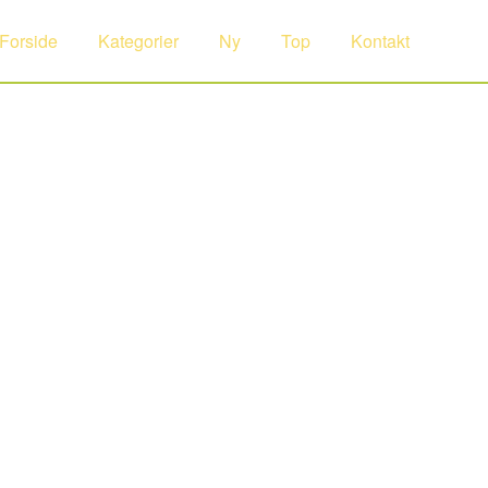
Forside
Kategorier
Ny
Top
Kontakt