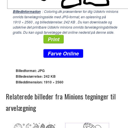
: Coloring.dk præsenterer for dig Udskriv minions
Billedinformation
omrids farvelægningsside med JPG-format, en opløsning på
1910 × 2560
, og billedstørrelse: 242 KB . Du kan downloade og
udskrive det printbare Udskriv minions omrids farvelægningsbillede
gratis. Du kan også farvelægge det online nederst på denne side.
Print
Farve Online
Billedformat: JPG
Billedestørrelse: 242 KB
Billeddimension:
1910 × 2560
Relaterede billeder fra Minions tegninger til
arvelægning