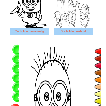
Gratis Minions-oversigt
Gratis Minions-hold