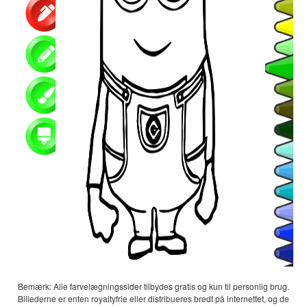
Bemærk: Alle farvelægningssider tilbydes gratis og kun til personlig brug.
Billederne er enten royaltyfrie eller distribueres bredt på internettet, og de