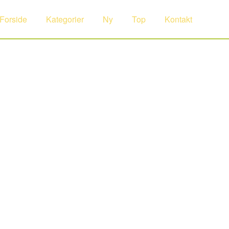
Forside
Kategorier
Ny
Top
Kontakt