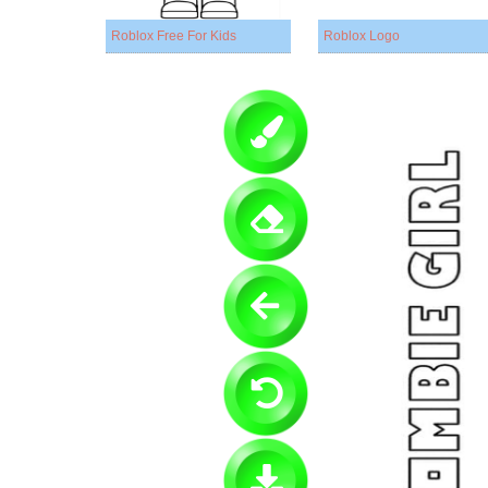
Roblox Free For Kids
Roblox Logo