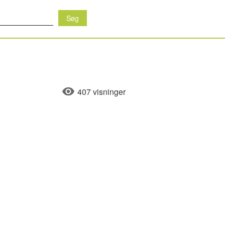
407 visninger