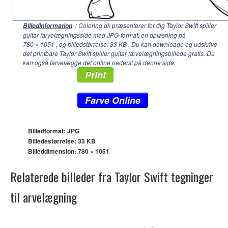
: Coloring.dk præsenterer for dig Taylor Swift spiller
Billedinformation
guitar farvelægningsside med JPG-format, en opløsning på
780 × 1051
, og billedstørrelse: 33 KB . Du kan downloade og udskrive
det printbare Taylor Swift spiller guitar farvelægningsbillede gratis. Du
kan også farvelægge det online nederst på denne side.
Print
Farve Online
Billedformat: JPG
Billedestørrelse: 33 KB
Billeddimension:
780 × 1051
Relaterede billeder fra Taylor Swift tegninger
til arvelægning