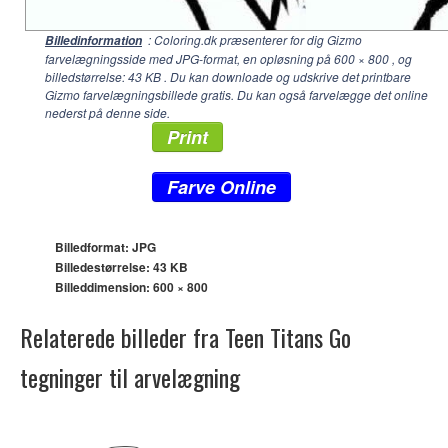
: Coloring.dk præsenterer for dig Gizmo
Billedinformation
farvelægningsside med JPG-format, en opløsning på
600 × 800
, og
billedstørrelse: 43 KB . Du kan downloade og udskrive det printbare
Gizmo farvelægningsbillede gratis. Du kan også farvelægge det online
nederst på denne side.
Print
Farve Online
Billedformat: JPG
Billedestørrelse: 43 KB
Billeddimension:
600 × 800
Relaterede billeder fra Teen Titans Go
tegninger til arvelægning