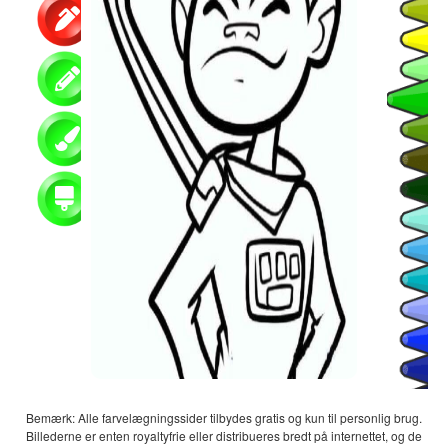
Bemærk: Alle farvelægningssider tilbydes gratis og kun til personlig brug.
Billederne er enten royaltyfrie eller distribueres bredt på internettet, og de