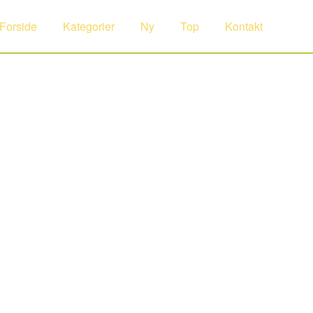
Forside
Kategorier
Ny
Top
Kontakt