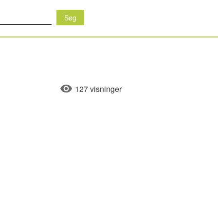
127 visninger