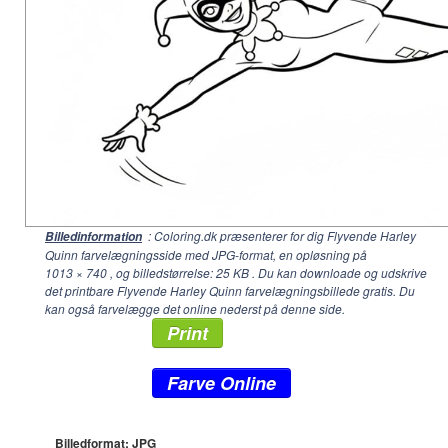
: Coloring.dk præsenterer for dig Flyvende Harley
Billedinformation
Quinn farvelægningsside med JPG-format, en opløsning på
1013 × 740
, og billedstørrelse: 25 KB . Du kan downloade og udskrive
det printbare Flyvende Harley Quinn farvelægningsbillede gratis. Du
kan også farvelægge det online nederst på denne side.
Print
Farve Online
Billedformat: JPG