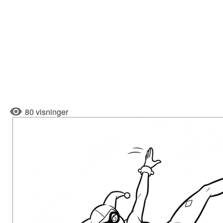
80 visninger