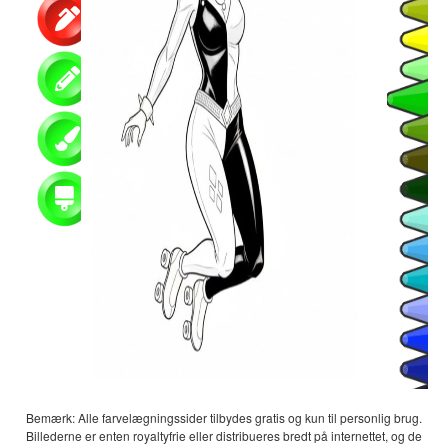
Bemærk: Alle farvelægningssider tilbydes gratis og kun til personlig brug.
Billederne er enten royaltyfrie eller distribueres bredt på internettet, og de