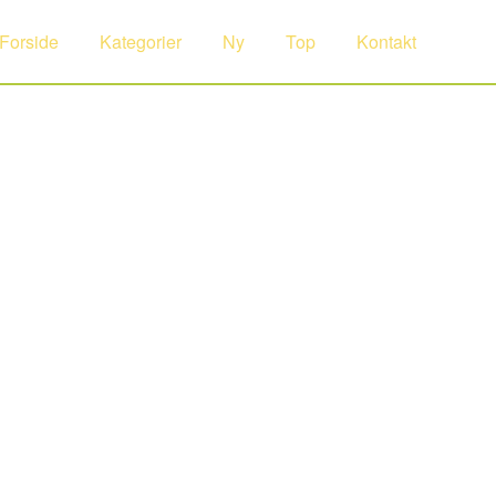
Forside
Kategorier
Ny
Top
Kontakt