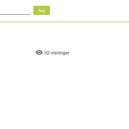
32 visninger