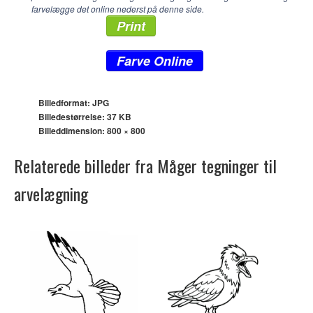
farvelægge det online nederst på denne side.
Print
Farve Online
Billedformat: JPG
Billedestørrelse: 37 KB
Billeddimension:
800 × 800
Relaterede billeder fra Måger tegninger til
arvelægning