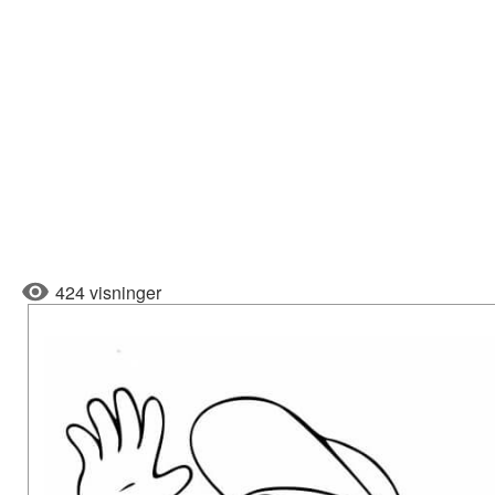
424 visninger