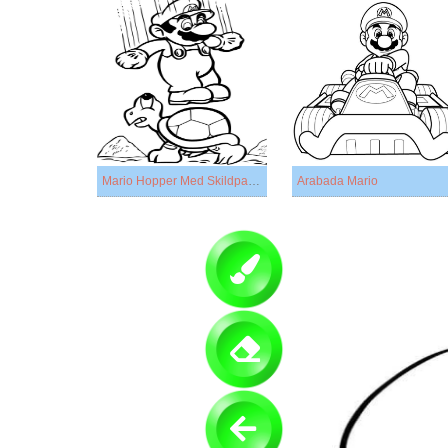
Mario Hopper Med Skildpadde
Arabada Mario