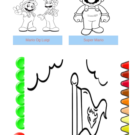
Mario Og Luigi
Super Mario